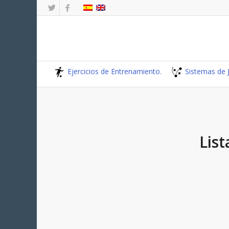
Ejercicios de Entrenamiento.
Sistemas de 
List