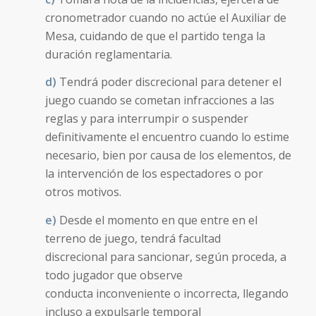
cronometrador cuando no actúe el Auxiliar de
Mesa, cuidando de que el partido tenga la
duración reglamentaria.
d)
Tendrá poder discrecional para detener el
juego cuando se cometan infracciones a las
reglas y para interrumpir o suspender
definitivamente el encuentro cuando lo estime
necesario, bien por causa de los elementos, de
la intervención de los espectadores o por
otros motivos.
e)
Desde el momento en que entre en el
terreno de juego, tendrá facultad
discrecional para sancionar, según proceda, a
todo jugador que observe
conducta inconveniente o incorrecta, llegando
incluso a expulsarle temporal