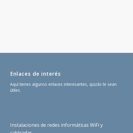
Enlaces de interés
Aquí tienes algunos enlaces interesantes, quizás te sean
útiles.
Instalaciones de redes informáticas WiFi y
cableadas.