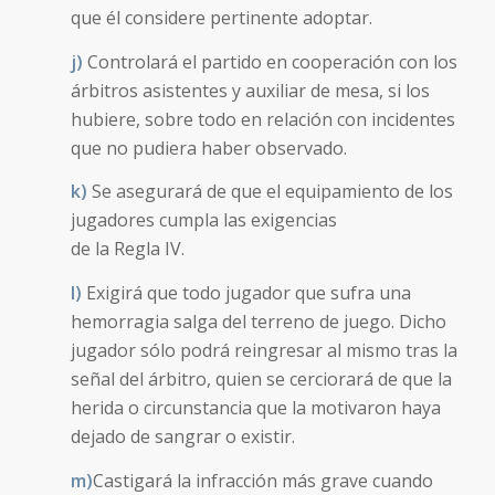
que él considere pertinente adoptar.
j)
Controlará el partido en cooperación con los
árbitros asistentes y auxiliar de mesa, si los
hubiere, sobre todo en relación con incidentes
que no pudiera haber observado.
k)
Se asegurará de que el equipamiento de los
jugadores cumpla las exigencias
de la Regla IV.
l)
Exigirá que todo jugador que sufra una
hemorragia salga del terreno de juego. Dicho
jugador sólo podrá reingresar al mismo tras la
señal del árbitro, quien se cerciorará de que la
herida o circunstancia que la motivaron haya
dejado de sangrar o existir.
m)
Castigará la infracción más grave cuando