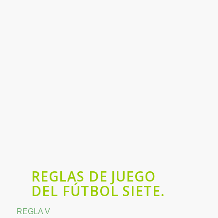
REGLAS DE JUEGO
DEL FÚTBOL SIETE.
REGLA V