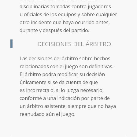
disciplinarias tomadas contra jugadores
u oficiales de los equipos y sobre cualquier
otro incidente que haya ocurrido antes,
durante y después del partido.
DECISIONES DEL ÁRBITRO
Las decisiones del árbitro sobre hechos
relacionados con el juego son definitivas.
El árbitro podrá modificar su decisión
únicamente si se da cuenta de que
es incorrecta o, si lo juzga necesario,
conforme a una indicación por parte de
un árbitro asistente, siempre que no haya
reanudado aún el juego.