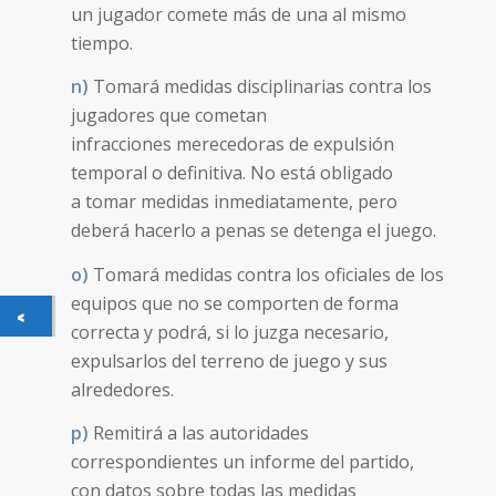
un jugador comete más de una al mismo
tiempo.
n)
Tomará medidas disciplinarias contra los
jugadores que cometan
infracciones merecedoras de expulsión
temporal o definitiva. No está obligado
a tomar medidas inmediatamente, pero
deberá hacerlo a penas se detenga el juego.
o)
Tomará medidas contra los oficiales de los
equipos que no se comporten de forma
correcta y podrá, si lo juzga necesario,
expulsarlos del terreno de juego y sus
alrededores.
p)
Remitirá a las autoridades
correspondientes un informe del partido,
con datos sobre todas las medidas