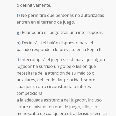
o definitivamente.
f)
No permitirá que personas no autorizadas
entren en el terreno de juego.
g)
Reanudará el juego tras una interrupción.
h)
Decidirá si el balón dispuesto para el
partido responde a lo previsto en la Regla II
i)
Interrumpirá el juego si estimara que algún
jugador ha sufrido un golpe o lesión que
necesitara de la atención de su médico o
auxiliares, debiendo dar prioridad, sobre
cualquiera otra circunstancia o interés
competicional,
a la adecuada asistencia del jugador, incluso
sobre el mismo terreno de juego, ello, sin
menoscabo de cualquiera otra decisión técnica