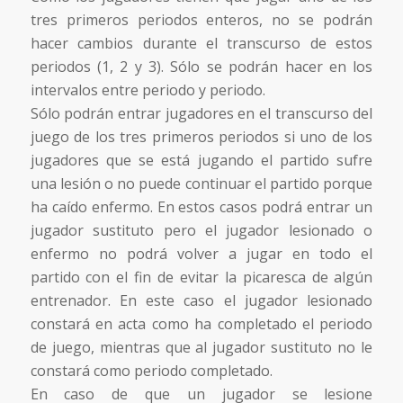
tres primeros periodos enteros, no se podrán
hacer cambios durante el transcurso de estos
periodos (1, 2 y 3). Sólo se podrán hacer en los
intervalos entre periodo y periodo.
Sólo podrán entrar jugadores en el transcurso del
juego de los tres primeros periodos si uno de los
jugadores que se está jugando el partido sufre
una lesión o no puede continuar el partido porque
ha caído enfermo. En estos casos podrá entrar un
jugador sustituto pero el jugador lesionado o
enfermo no podrá volver a jugar en todo el
partido con el fin de evitar la picaresca de algún
entrenador. En este caso el jugador lesionado
constará en acta como ha completado el periodo
de juego, mientras que al jugador sustituto no le
constará como periodo completado.
En caso de que un jugador se lesione