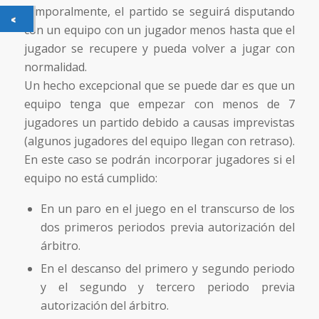
temporalmente, el partido se seguirá disputando
con un equipo con un jugador menos hasta que el
jugador se recupere y pueda volver a jugar con
normalidad.
Un hecho excepcional que se puede dar es que un
equipo tenga que empezar con menos de 7
jugadores un partido debido a causas imprevistas
(algunos jugadores del equipo llegan con retraso).
En este caso se podrán incorporar jugadores si el
equipo no está cumplido:
En un paro en el juego en el transcurso de los
dos primeros periodos previa autorización del
árbitro.
En el descanso del primero y segundo periodo
y el segundo y tercero periodo previa
autorización del árbitro.