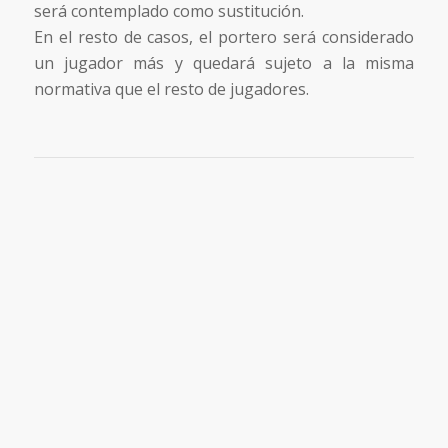
será contemplado como sustitución.
En el resto de casos, el portero será considerado
un jugador más y quedará sujeto a la misma
normativa que el resto de jugadores.