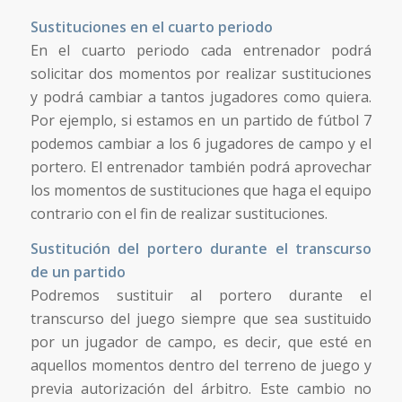
Sustituciones en el cuarto periodo
En el cuarto periodo cada entrenador podrá
solicitar dos momentos por realizar sustituciones
y podrá cambiar a tantos jugadores como quiera.
Por ejemplo, si estamos en un partido de fútbol 7
podemos cambiar a los 6 jugadores de campo y el
portero. El entrenador también podrá aprovechar
los momentos de sustituciones que haga el equipo
contrario con el fin de realizar sustituciones.
Sustitución del portero durante el transcurso
de un partido
Podremos sustituir al portero durante el
transcurso del juego siempre que sea sustituido
por un jugador de campo, es decir, que esté en
aquellos momentos dentro del terreno de juego y
previa autorización del árbitro. Este cambio no