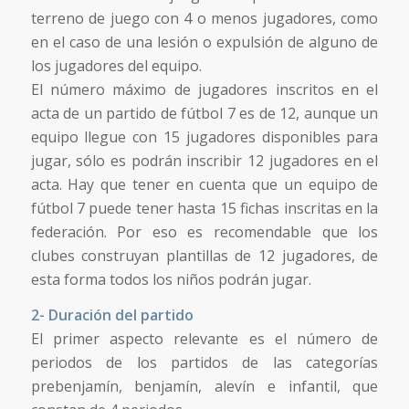
terreno de juego con 4 o menos jugadores, como
en el caso de una lesión o expulsión de alguno de
los jugadores del equipo.
El número máximo de jugadores inscritos en el
acta de un partido de fútbol 7 es de 12, aunque un
equipo llegue con 15 jugadores disponibles para
jugar, sólo es podrán inscribir 12 jugadores en el
acta. Hay que tener en cuenta que un equipo de
fútbol 7 puede tener hasta 15 fichas inscritas en la
federación. Por eso es recomendable que los
clubes construyan plantillas de 12 jugadores, de
esta forma todos los niños podrán jugar.
2- Duración del partido
El primer aspecto relevante es el número de
periodos de los partidos de las categorías
prebenjamín, benjamín, alevín e infantil, que