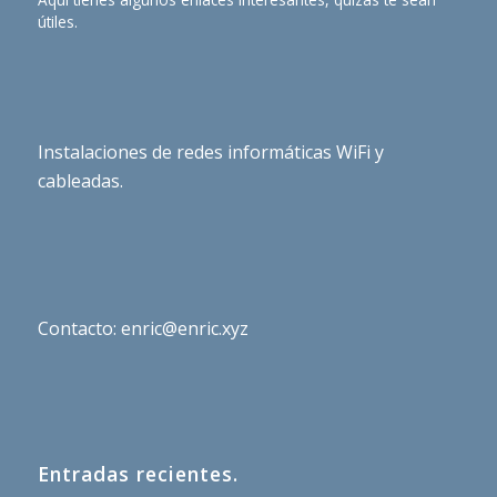
útiles.
Instalaciones de redes informáticas WiFi y
cableadas.
Contacto: enric@enric.xyz
Entradas recientes.