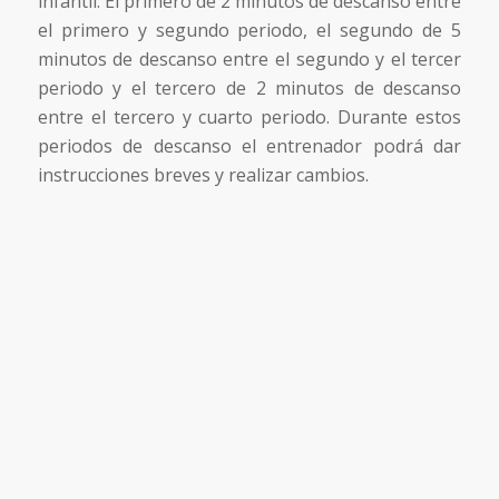
infantil. El primero de 2 minutos de descanso entre
el primero y segundo periodo, el segundo de 5
minutos de descanso entre el segundo y el tercer
periodo y el tercero de 2 minutos de descanso
entre el tercero y cuarto periodo. Durante estos
periodos de descanso el entrenador podrá dar
instrucciones breves y realizar cambios.