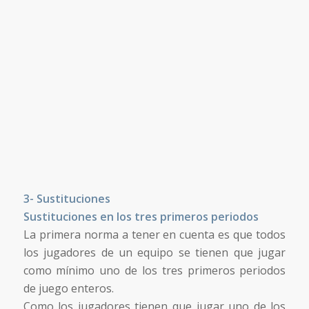
3- Sustituciones
Sustituciones en los tres primeros periodos
La primera norma a tener en cuenta es que todos
los jugadores de un equipo se tienen que jugar
como mínimo uno de los tres primeros periodos
de juego enteros.
Como los jugadores tienen que jugar uno de los