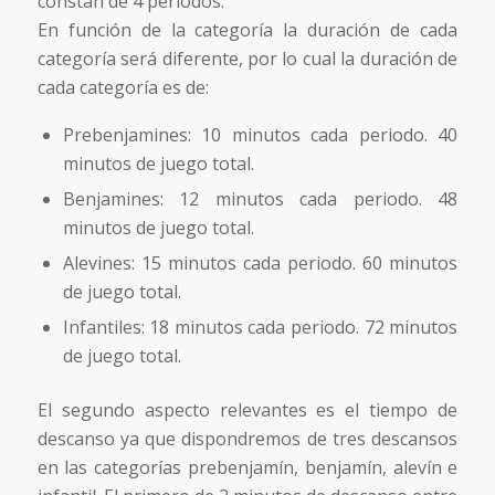
constan de 4 periodos.
En función de la categoría la duración de cada
categoría será diferente, por lo cual la duración de
cada categoría es de:
Prebenjamines: 10 minutos cada periodo. 40
minutos de juego total.
Benjamines: 12 minutos cada periodo. 48
minutos de juego total.
Alevines: 15 minutos cada periodo. 60 minutos
de juego total.
Infantiles: 18 minutos cada periodo. 72 minutos
de juego total.
El segundo aspecto relevantes es el tiempo de
descanso ya que dispondremos de tres descansos
en las categorías prebenjamín, benjamín, alevín e