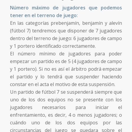
Número máximo de jugadores que podemos
tener en el terreno de juego:
En las categorías prebenjamín, benjamín y alevín
(fútbol 7) tendremos que disponer de 7 jugadores
dentro del terreno de juego: 6 jugadores de campo
y 1 portero identificado correctamente.
El número mínimo de jugadores para poder
empezar un partido es de 5 (4 jugadores de campo
y 1 portero). Si no es así el árbitro podrá empezar
el partido y lo tendrá que suspender haciendo
constar en el acta el motivo de esta suspensión.
Un partido de fútbol 7 se suspenderá siempre que
uno de los dos equipos no se presente con los
jugadores necesarios para iniciar el
enfrentamiento, es decir, 4 o menos jugadores; o
cuándo uno de los dos equipos por las
circunstancias del juego se quedara sobre el