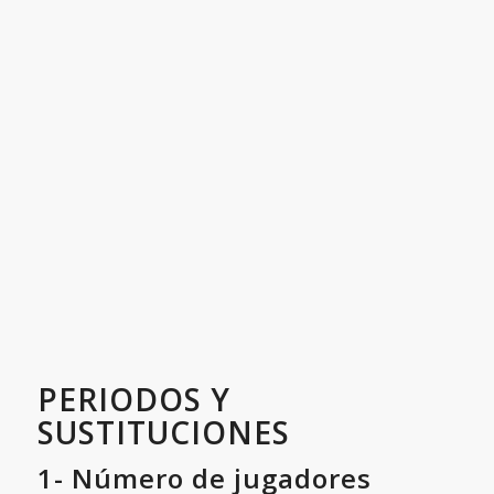
PERIODOS Y
SUSTITUCIONES
1- Número de jugadores