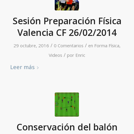
Sesión Preparación Física
Valencia CF 26/02/2014
/
/
29 octubre, 2016
0 Comentarios
en
Forma Física
,
/
Videos
por
Enric
Leer más
Conservación del balón