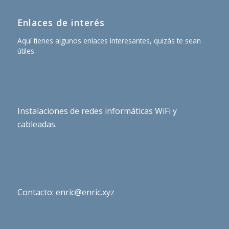
Enlaces de interés
Aquí tienes algunos enlaces interesantes, quizás te sean
útiles.
Instalaciones de redes informáticas WiFi y
cableadas.
Contacto: enric@enric.xyz