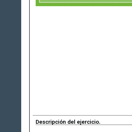
Descripción del ejercicio.