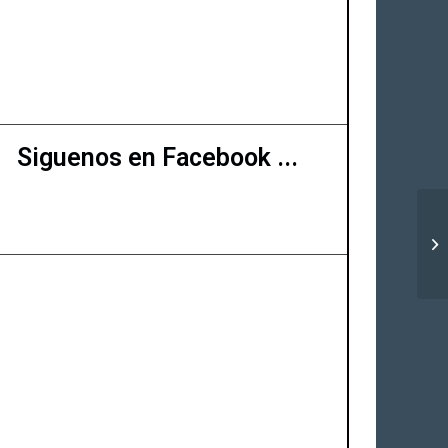
Siguenos en Facebook ...