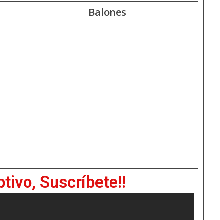
Balones
tivo, Suscríbete!!