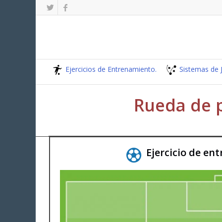
Ejercicios de Entrenamiento.
Sistemas de 
Rueda de 
Ejercicio de en