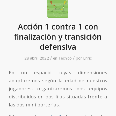
Acción 1 contra 1 con
finalización y transición
defensiva
/
/
28 abril, 2022
en
Técnico
por
Enric
En un espació cuyas dimensiones
adaptaremos según la edad de nuestros
jugadores, organizaremos dos equipos
distribuidos en dos filas situadas frente a
las dos mini porterías.