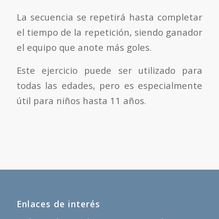
La secuencia se repetirá hasta completar
el tiempo de la repetición, siendo ganador
el equipo que anote más goles.
Este ejercicio puede ser utilizado para
todas las edades, pero es especialmente
útil para niños hasta 11 años.
Enlaces de interés