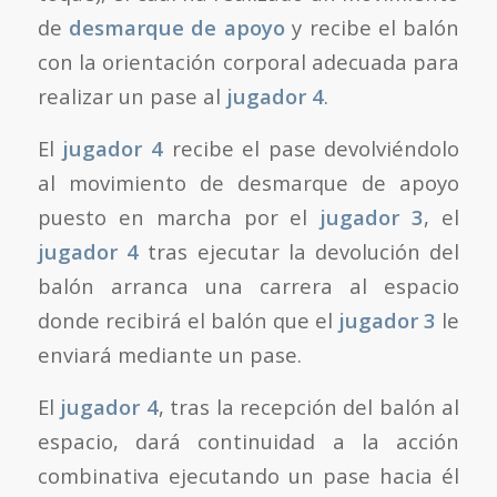
de
desmarque de apoyo
y recibe el balón
con la orientación corporal adecuada para
realizar un pase al
jugador 4
.
El
jugador 4
recibe el pase devolviéndolo
al movimiento de desmarque de apoyo
puesto en marcha por el
jugador 3
, el
jugador 4
tras ejecutar la devolución del
balón arranca una carrera al espacio
donde recibirá el balón que el
jugador 3
le
enviará mediante un pase.
El
jugador 4
, tras la recepción del balón al
espacio, dará continuidad a la acción
combinativa ejecutando un pase hacia él