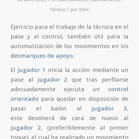
/
Técnico
por
Enric
Ejercicio para el trabajo de la técnica en el
pase y el control, también útil para la
automatización de los movimientos en los
desmarques de apoyo
.
El
jugador 1
inicia la acción mediante un
pase al
jugador 2
que tras perfilarse
adecuadamente ejecuta un
control
orientado
para quedar en disposición de
pasar el balón al
jugador 3,
este devolverá de cara de nuevo al
jugador 2,
(preferiblemente al primer
toque), el cual ha realizado un movimiento