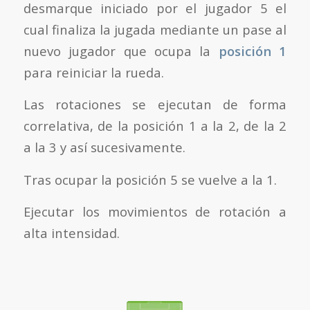
desmarque iniciado por el jugador 5 el
cual finaliza la jugada mediante un pase al
nuevo jugador que ocupa la
posición 1
para reiniciar la rueda.
Las rotaciones se ejecutan de forma
correlativa, de la posición 1 a la 2, de la 2
a la 3 y así sucesivamente.
Tras ocupar la posición 5 se vuelve a la 1.
Ejecutar los movimientos de rotación a
alta intensidad.