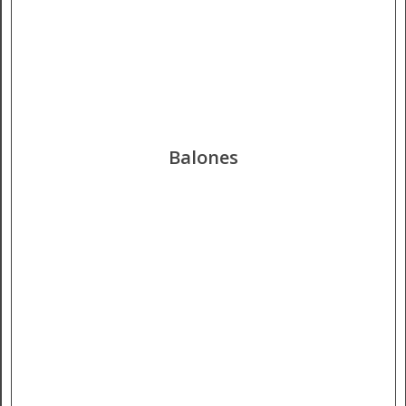
Balones