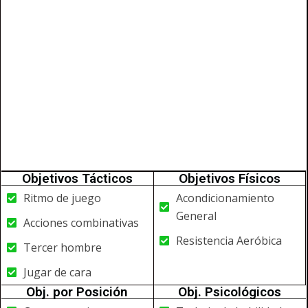
Objetivos Tácticos
Objetivos Físicos
Ritmo de juego
Acondicionamiento
General
Acciones combinativas
Resistencia Aeróbica
Tercer hombre
Jugar de cara
Obj. por Posición
Obj. Psicológicos