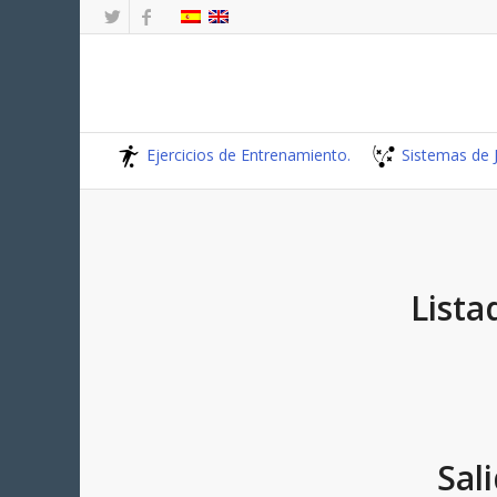
Ejercicios de Entrenamiento.
Sistemas de 
Lista
Sal