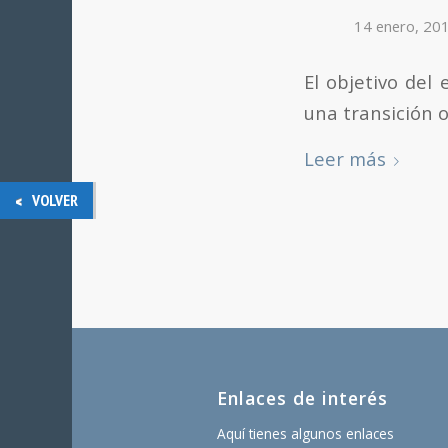
14 enero, 20
El objetivo del 
una transición o
Leer más
VOLVER
Enlaces de interés
Aquí tienes algunos enlaces