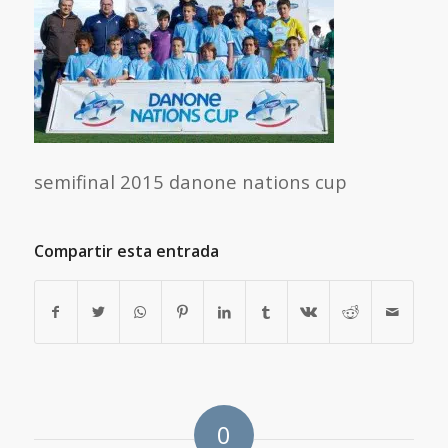
semifinal 2015 danone nations cup
Compartir esta entrada
0