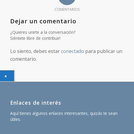
COMENTARIOS
Dejar un comentario
¿Quieres unirte a la conversación?
Siéntete libre de contribuir!
Lo siento, debes estar
conectado
para publicar un
comentario.
Enlaces de interés
Aquí tienes algunos enlaces interesantes, quizás te sean
útiles.