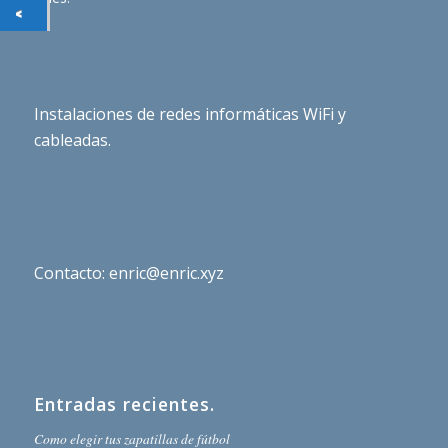
Instalaciones de redes informáticas WiFi y
cableadas.
Contacto: enric@enric.xyz
Entradas recientes.
Como elegir tus zapatillas de fútbol