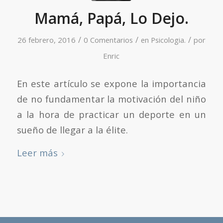
Mamá, Papá, Lo Dejo.
/
/
/
26 febrero, 2016
0 Comentarios
en
Psicologia.
por
Enric
En este artículo se expone la importancia
de no fundamentar la motivación del niño
a la hora de practicar un deporte en un
sueño de llegar a la élite.
Leer más