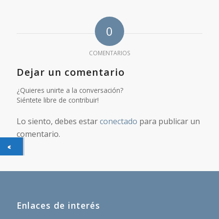
0
COMENTARIOS
Dejar un comentario
¿Quieres unirte a la conversación?
Siéntete libre de contribuir!
Lo siento, debes estar
conectado
para publicar un
comentario.
Enlaces de interés