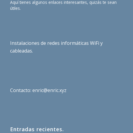
Aquí tienes algunos enlaces interesantes, quizás te sean
útiles.
Instalaciones de redes informáticas WiFi y
cableadas.
Contacto: enric@enric.xyz
Entradas recientes.