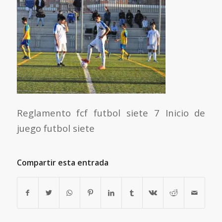
Reglamento fcf futbol siete 7 Inicio de
juego futbol siete
Compartir esta entrada