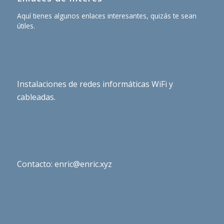
Aquí tienes algunos enlaces interesantes, quizás te sean
útiles.
Instalaciones de redes informáticas WiFi y
cableadas.
Contacto: enric@enric.xyz