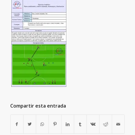
Compartir esta entrada