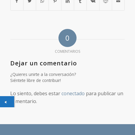
0
COMENTARIOS
Dejar un comentario
¿Quieres unirte a la conversación?
Siéntete libre de contribuir!
Lo siento, debes estar
conectado
para publicar un
comentario.