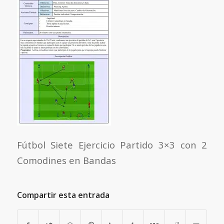
Fútbol Siete Ejercicio Partido 3×3 con 2
Comodines en Bandas
Compartir esta entrada