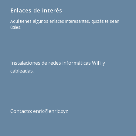
Enlaces de interés
Aquí tienes algunos enlaces interesantes, quizás te sean
útiles.
Instalaciones de redes informáticas WiFi y
cableadas.
Contacto: enric@enric.xyz