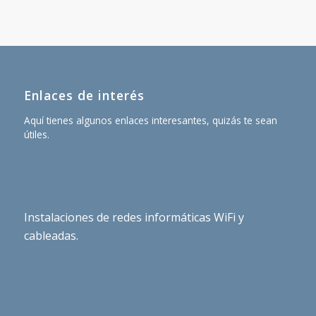
Enlaces de interés
Aquí tienes algunos enlaces interesantes, quizás te sean
útiles.
Instalaciones de redes informáticas WiFi y
cableadas.