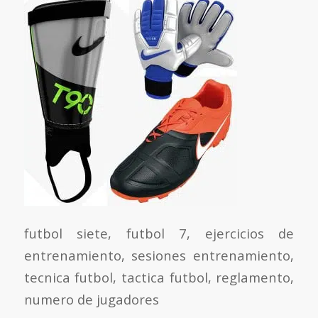
futbol siete, futbol 7, ejercicios de
entrenamiento, sesiones entrenamiento,
tecnica futbol, tactica futbol, reglamento,
numero de jugadores