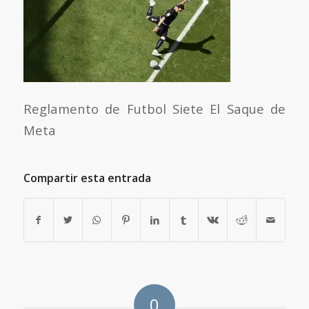
Reglamento de Futbol Siete El Saque de
Meta
Compartir esta entrada
0