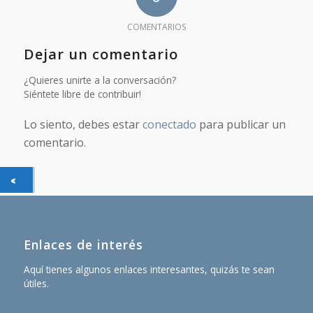
COMENTARIOS
Dejar un comentario
¿Quieres unirte a la conversación?
Siéntete libre de contribuir!
Lo siento, debes estar
conectado
para publicar un
comentario.
Enlaces de interés
Aquí tienes algunos enlaces interesantes, quizás te sean
útiles.