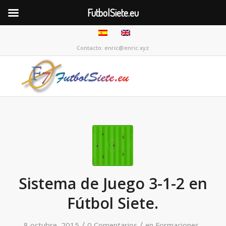
FutbolSiete.eu
Contacto: enric@enric.xyz
Sistema de Juego 3-1-2 en
Fútbol Siete.
/
/
8 octubre, 2015
0 Comentarios
en
Formaciones.
,