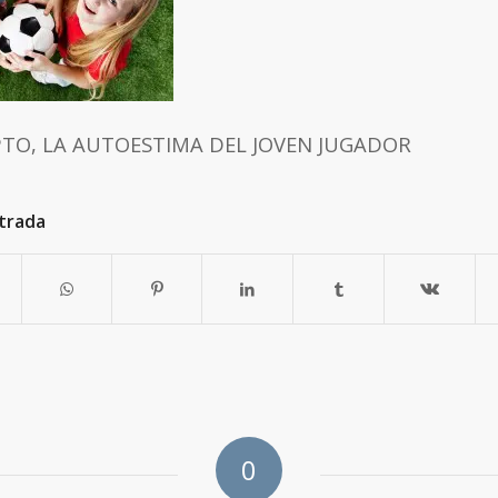
TO, LA AUTOESTIMA DEL JOVEN JUGADOR
trada
0