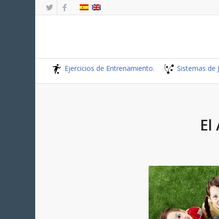
Ejercicios de Entrenamiento.
Sistemas de 
El