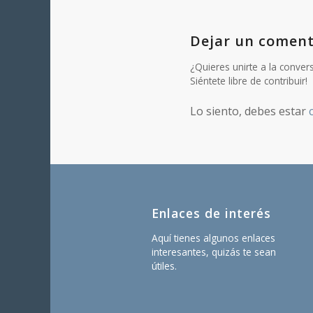
Dejar un coment
¿Quieres unirte a la conver
Siéntete libre de contribuir!
Lo siento, debes estar
Enlaces de interés
Aquí tienes algunos enlaces
interesantes, quizás te sean
útiles.