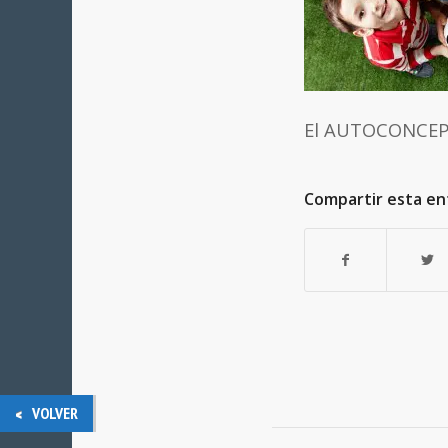
El AUTOCONCEP
Compartir esta en
VOLVER