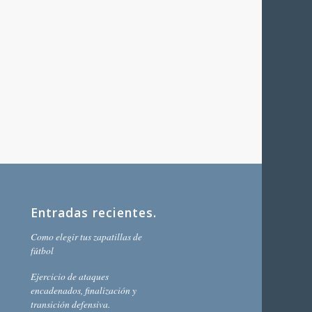
Entradas recientes.
Como elegir tus zapatillas de
fútbol
Ejercicio de ataques
encadenados, finalización y
transición defensiva.