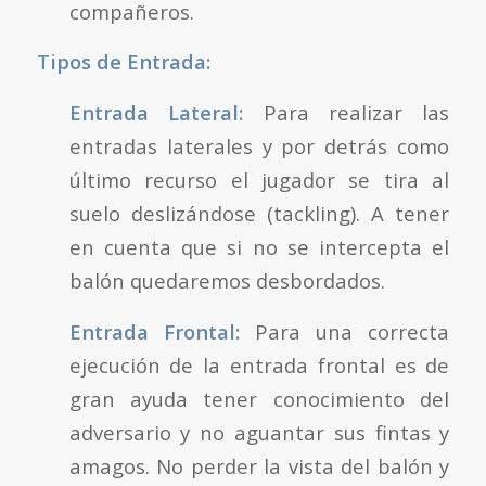
compañeros.
Tipos de Entrada:
Entrada Lateral:
Para realizar
las
entradas laterales y por detrás como
último recurso el jugador se tira al
suelo deslizándose (tackling). A tener
en cuenta que si no se intercepta el
balón quedaremos desbordados.
Entrada Frontal:
Para una correcta
ejecución de la entrada frontal es de
gran ayuda tener conocimiento del
adversario y no aguantar sus fintas y
amagos. No perder la vista del balón y