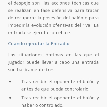
el despeje son las acciones técnicas que
se realizan en fase defensiva para tratar
de recuperar la posesión del balón o para
impedir la evolución ofensivas del rival. La
entrada se ejecuta con el pie.
Cuando ejecutar la Entrada:
Las situaciones óptimas en las que el
jugador puede llevar a cabo una entrada
son básicamente tres:
Tras recibir el oponente el balón y
antes de que pueda controlarlo.
Tras recibir el oponente el balón y
haberlo controlado.