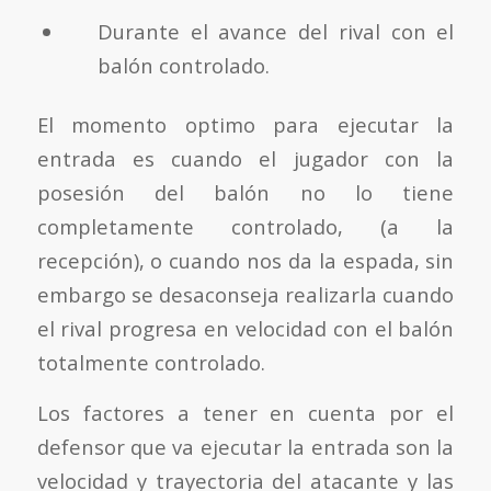
Durante el avance del rival con el
balón controlado.
El momento optimo para ejecutar la
entrada es cuando el jugador con la
posesión del balón no lo tiene
completamente controlado, (a la
recepción), o cuando nos da la espada, sin
embargo se desaconseja realizarla cuando
el rival progresa en velocidad con el balón
totalmente controlado.
Los factores a tener en cuenta por el
defensor que va ejecutar la entrada son la
velocidad y trayectoria del atacante y las