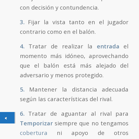
con decisión y contundencia.
3.
Fijar la vista tanto en el jugador
contrario como en el balón.
4.
Tratar de realizar la
entrada
el
momento más idóneo, aprovechando
que el balón está más alejado del
adversario y menos protegido.
5.
Mantener la distancia adecuada
según las características del rival.
6.
Tratar de aguantar al rival para
Temporizar
siempre que no tengamos
cobertura
ni apoyo de otros