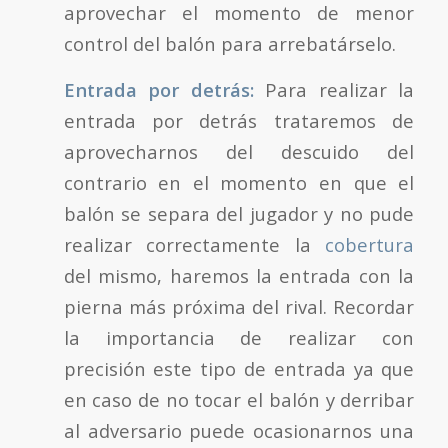
aprovechar el momento de menor
control del balón para arrebatárselo.
Entrada por detrás:
Para realizar la
entrada por detrás trataremos de
aprovecharnos del descuido del
contrario en el momento en que el
balón se separa del jugador y no pude
realizar correctamente la
cobertura
del mismo, haremos la entrada con la
pierna más próxima del rival. Recordar
la importancia de realizar con
precisión este tipo de entrada ya que
en caso de no tocar el balón y derribar
al adversario puede ocasionarnos una