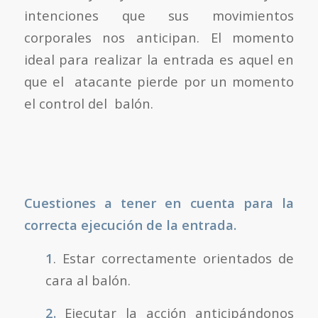
intenciones que sus movimientos
corporales nos anticipan. El momento
ideal para realizar la entrada es aquel en
que el atacante pierde por un momento
el control del balón.
Cuestiones a tener en cuenta para la
correcta ejecución de la entrada.
1
. Estar correctamente orientados de
cara al balón.
2.
Ejecutar la acción anticipándonos