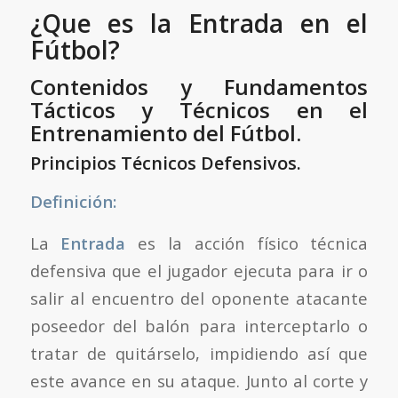
¿Que es la Entrada en el
Fútbol?
Contenidos y Fundamentos
Tácticos y Técnicos en el
Entrenamiento del Fútbol.
Principios Técnicos Defensivos.
Definición:
La
Entrada
es la acción físico técnica
defensiva que el jugador ejecuta para ir o
salir al encuentro del oponente atacante
poseedor del balón para interceptarlo o
tratar de quitárselo, impidiendo así que
este avance en su ataque. Junto al corte y