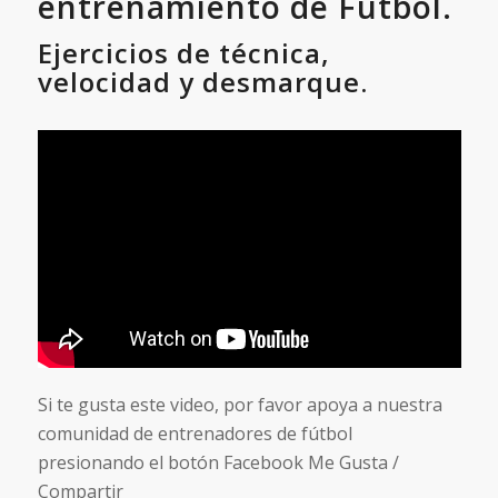
entrenamiento de Fútbol.
Ejercicios de técnica,
velocidad y desmarque.
Si te gusta este video, por favor apoya a nuestra
comunidad de entrenadores de fútbol
presionando el botón Facebook Me Gusta /
Compartir