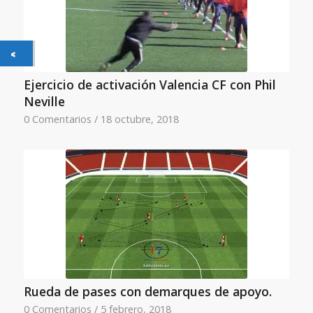
Ejercicio de activación Valencia CF con Phil
Neville
0 Comentarios
/
18 octubre, 2018
Rueda de pases con demarques de apoyo.
0 Comentarios
/
5 febrero, 2018