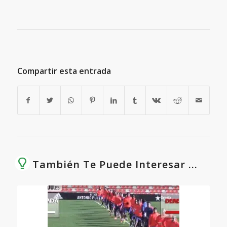
Compartir esta entrada
También Te Puede Interesar ...