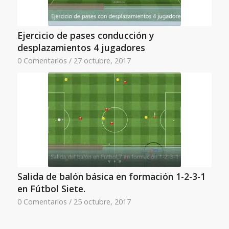
Ejercicio de pases conducción y
desplazamientos 4 jugadores
0 Comentarios
/
27 octubre, 2017
Salida de balón básica en formación 1-2-3-1
en Fútbol Siete.
0 Comentarios
/
25 octubre, 2017