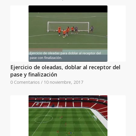
Ejercicio de oleadas, doblar al receptor del
pase y finalización
0 Comentarios
/
10 noviembre, 2017