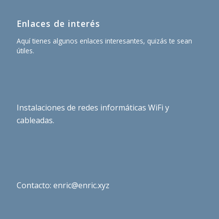
Enlaces de interés
Aquí tienes algunos enlaces interesantes, quizás te sean
útiles.
Instalaciones de redes informáticas WiFi y
cableadas.
Contacto: enric@enric.xyz