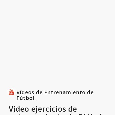
Vídeos de Entrenamiento de
Fútbol.
Vídeo ejercicios de