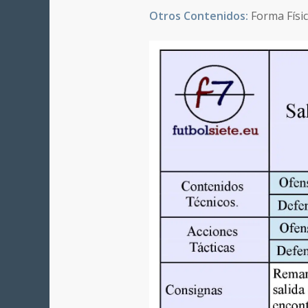
Otros Contenidos:
Forma Físic