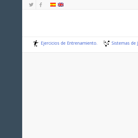
Ejercicios de Entrenamiento.
Sistemas de 