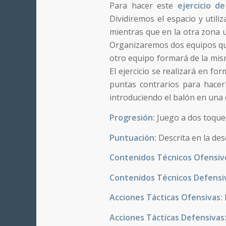
Para hacer este
ejercicio d
Dividiremos el espacio y util
mientras que en la otra zona 
Organizaremos dos equipos que
otro equipo formará de la mis
El ejercicio se realizará en fo
puntas contrarios para hacer
introduciendo el balón en una 
Progresión:
Juego a dos toque
Puntuación:
Descrita en la desc
Contenidos Técnicos Ofensiv
Contenidos Técnicos Defensi
Acciones Tácticas Ofensivas:
Acciones Tácticas Defensivas