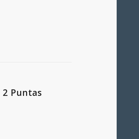
n 2 Puntas