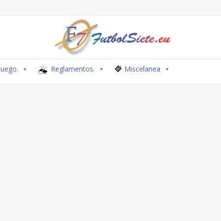
Juego.
Reglamentos.
Miscelanea