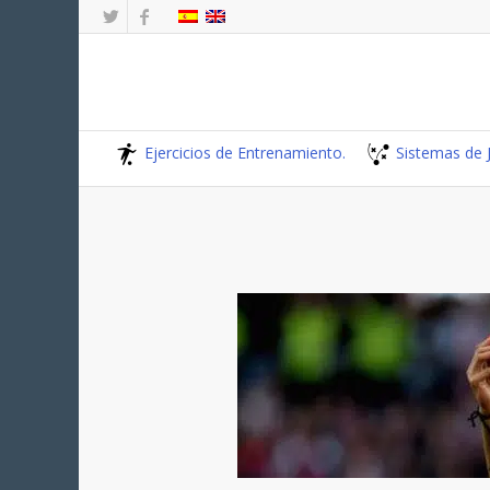
Ejercicios de Entrenamiento.
Sistemas de 