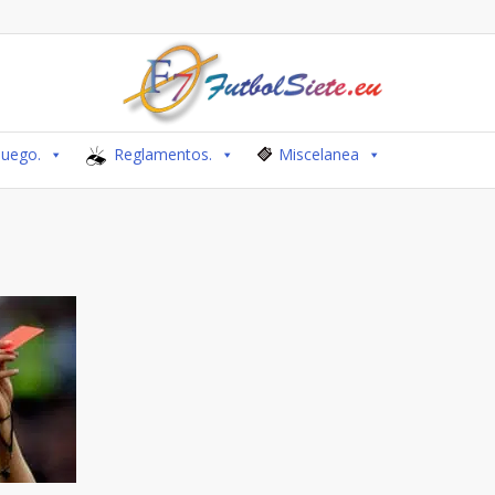
Juego.
Reglamentos.
Miscelanea