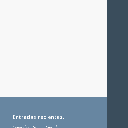
Entradas recientes.
Como elegir tus zapatillas de