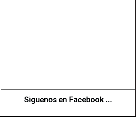
Siguenos en Facebook ...