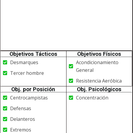
Objetivos Tácticos
Objetivos Físicos
Desmarques
Acondicionamiento
General
Tercer hombre
Resistencia Aeróbica
Obj. por Posición
Obj. Psicológicos
Centrocampistas
Concentración
Defensas
Delanteros
Extremos