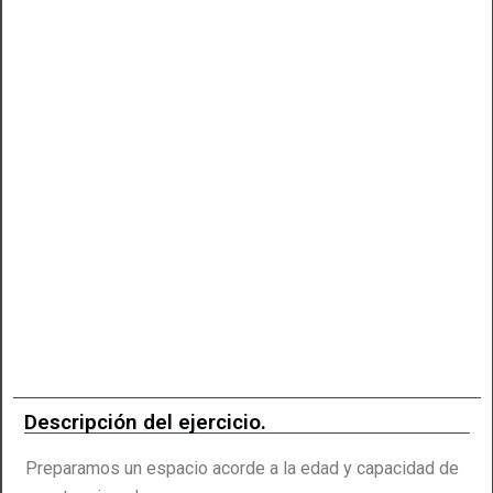
Descripción del ejercicio.
Preparamos un espacio acorde a la edad y capacidad de