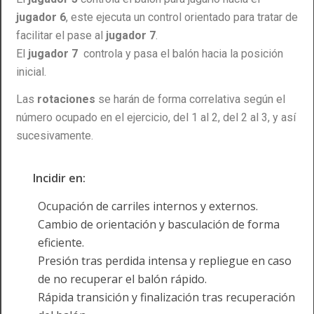
jugador 6
, este ejecuta un control orientado para tratar de
facilitar el pase al
jugador 7
.
El
jugador 7
controla y pasa el balón hacia la posición
inicial.
Las
rotaciones
se harán de forma correlativa según el
número ocupado en el ejercicio, del 1 al 2, del 2 al 3, y así
sucesivamente.
Incidir en:
Ocupación de carriles internos y externos.
Cambio de orientación y basculación de forma
eficiente.
Presión tras perdida intensa y repliegue en caso
de no recuperar el balón rápido.
Rápida transición y finalización tras recuperación