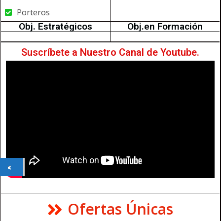
Porteros
Obj. Estratégicos
Obj.en Formación
Suscríbete a Nuestro Canal de Youtube.
Ofertas Únicas