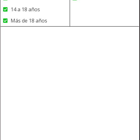
14 a 18 años
Más de 18 años