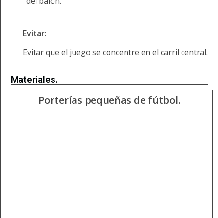
del balón.
Evitar:
Evitar que el juego se concentre en el carril central.
Materiales.
Porterías pequeñas de fútbol.