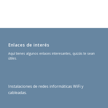
Enlaces de interés
Aquí tienes algunos enlaces interesantes, quizás te sean
útiles.
Instalaciones de redes informáticas WiFi y
cableadas.