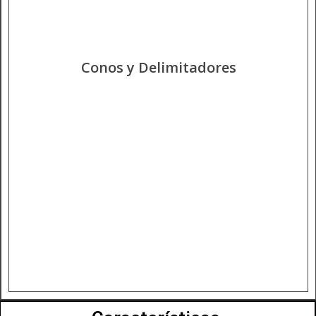
Conos y Delimitadores